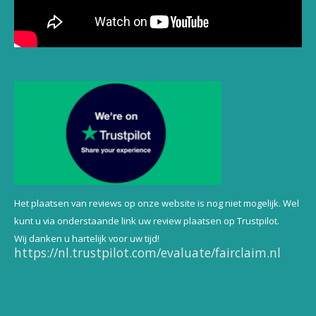
Het plaatsen van reviews op onze website is nog niet mogelijk. Wel
kunt u via onderstaande link uw review plaatsen op Trustpilot.
Wij danken u hartelijk voor uw tijd!
https://nl.trustpilot.com/evaluate/fairclaim.nl